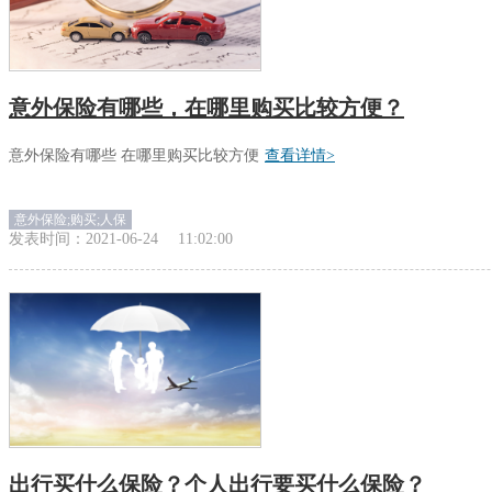
意外保险有哪些，在哪里购买比较方便？
意外保险有哪些 在哪里购买比较方便
查看详情>
意外保险;购买;人保
发表时间：
2021-06-24
11:02:00
出行买什么保险？个人出行要买什么保险？