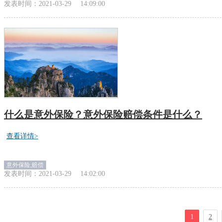
发表时间：
2021-03-29
14:09:00
什么是意外保险？意外保险赔偿条件是什么？
查看详情>
意外保险;赔偿
发表时间：
2021-03-29
14:02:00
1
2