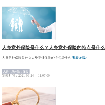
人身意外保险是什么？人身意外保险的特点是什么
人身意外保险是什么人身意外保险的特点是什么
查看详情>
人身；意外险；保险
发表时间：
2021-06-24
11:07:00