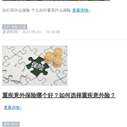
出行买什么保险 个人出行要买什么保险
查看详情>
出行;保险;人保
发表时间：
2021-06-24
10:24:00
重疾意外保险哪个好？如何选择重疾意外险？
查看详情>
重疾;意外